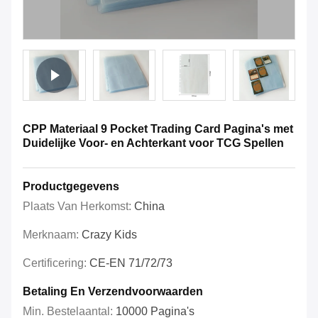
CPP Materiaal 9 Pocket Trading Card Pagina's met
Duidelijke Voor- en Achterkant voor TCG Spellen
Productgegevens
Plaats Van Herkomst:
China
Merknaam:
Crazy Kids
Certificering:
CE-EN 71/72/73
Betaling En Verzendvoorwaarden
Min. Bestelaantal:
10000 Pagina's