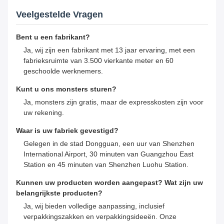
Veelgestelde Vragen
Bent u een fabrikant?
Ja, wij zijn een fabrikant met 13 jaar ervaring, met een
fabrieksruimte van 3.500 vierkante meter en 60
geschoolde werknemers.
Kunt u ons monsters sturen?
Ja, monsters zijn gratis, maar de expresskosten zijn voor
uw rekening.
Waar is uw fabriek gevestigd?
Gelegen in de stad Dongguan, een uur van Shenzhen
International Airport, 30 minuten van Guangzhou East
Station en 45 minuten van Shenzhen Luohu Station.
Kunnen uw producten worden aangepast? Wat zijn uw
belangrijkste producten?
Ja, wij bieden volledige aanpassing, inclusief
verpakkingszakken en verpakkingsideeën. Onze