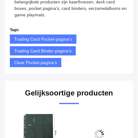
belangrijkste producten zijn kaarthoezen, deck card
boxes, pocket pagina's, card binders, verzamelalbums en
game playmats.
Tags:
Trading Card Pocket-pagina's
Trading Card Binder-pagina's
Clear Pocket-pagina's
Gelijksoortige producten