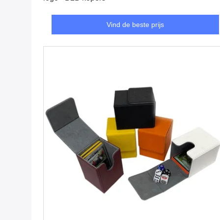
Vind de beste prijs