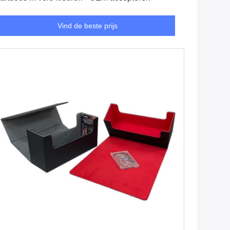
Vind de beste prijs