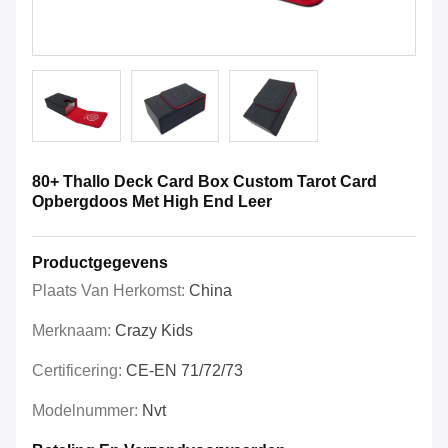
80+ Thallo Deck Card Box Custom Tarot Card
Opbergdoos Met High End Leer
Productgegevens
Plaats Van Herkomst:
China
Merknaam:
Crazy Kids
Certificering:
CE-EN 71/72/73
Modelnummer:
Nvt