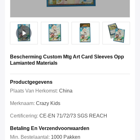
Bescherming Custom Mtg Art Card Sleeves Opp
Lamianted Materials
Productgegevens
Plaats Van Herkomst:
China
Merknaam:
Crazy Kids
Certificering:
CE-EN 71/72/73 SGS REACH
Betaling En Verzendvoorwaarden
Min. Bestelaantal:
1000 Pakken