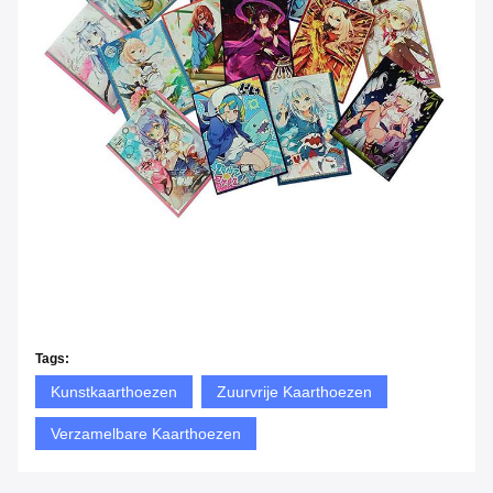
Tags:
Kunstkaarthoezen
Zuurvrije Kaarthoezen
Verzamelbare Kaarthoezen