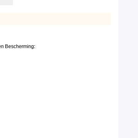
en Bescherming: