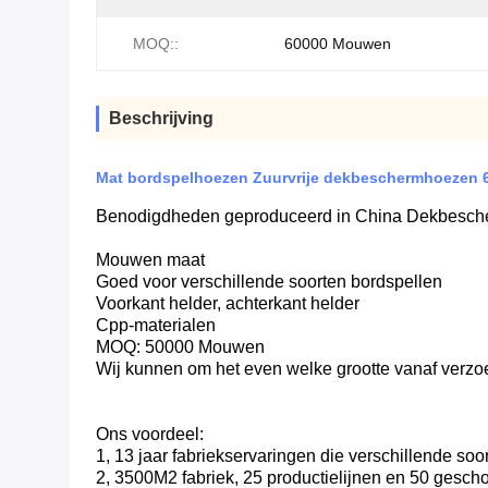
MOQ::
60000 Mouwen
Beschrijving
Mat bordspelhoezen Zuurvrije dekbeschermhoezen
Benodigdheden geproduceerd in China Dekbesch
Mouwen maat
Goed voor verschillende soorten bordspellen
Voorkant helder, achterkant helder
Cpp-materialen
MOQ: 50000 Mouwen
Wij kunnen om het even welke grootte vanaf verzo
Ons voordeel:
1, 13 jaar fabriekservaringen die verschillende s
2, 3500M2 fabriek, 25 productielijnen en 50 gescho