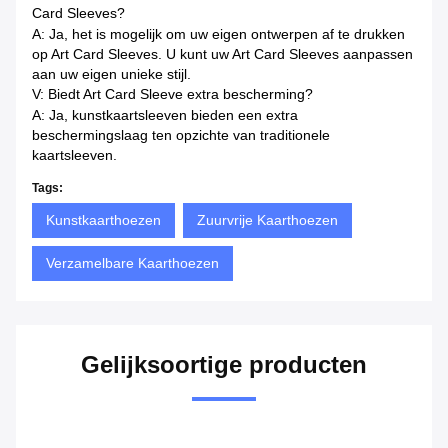
Card Sleeves?
A: Ja, het is mogelijk om uw eigen ontwerpen af te drukken
op Art Card Sleeves. U kunt uw Art Card Sleeves aanpassen
aan uw eigen unieke stijl.
V: Biedt Art Card Sleeve extra bescherming?
A: Ja, kunstkaartsleeven bieden een extra
beschermingslaag ten opzichte van traditionele
kaartsleeven.
Tags:
Kunstkaarthoezen
Zuurvrije Kaarthoezen
Verzamelbare Kaarthoezen
Gelijksoortige producten