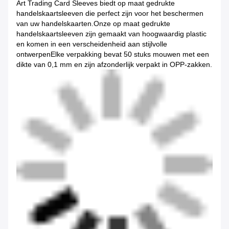
Art Trading Card Sleeves biedt op maat gedrukte
handelskaartsleeven die perfect zijn voor het beschermen
van uw handelskaarten.Onze op maat gedrukte
handelskaartsleeven zijn gemaakt van hoogwaardig plastic
en komen in een verscheidenheid aan stijlvolle
ontwerpenElke verpakking bevat 50 stuks mouwen met een
dikte van 0,1 mm en zijn afzonderlijk verpakt in OPP-zakken.