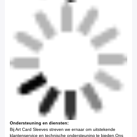
Ondersteuning en diensten:
Bij Art Card Sleeves streven we ernaar om uitstekende
klantenservice en technische ondersteuning te bieden.Ons