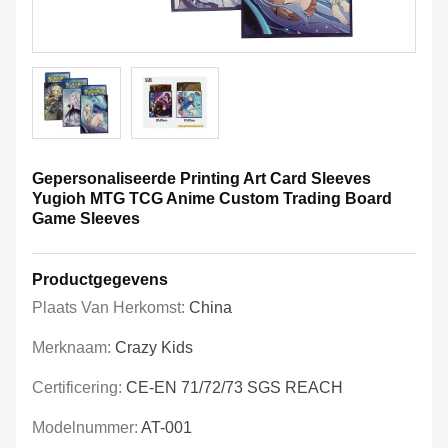
Gepersonaliseerde Printing Art Card Sleeves
Yugioh MTG TCG Anime Custom Trading Board
Game Sleeves
Productgegevens
Plaats Van Herkomst:
China
Merknaam:
Crazy Kids
Certificering:
CE-EN 71/72/73 SGS REACH
Modelnummer:
AT-001