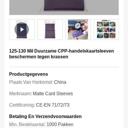
125-130 Mil Duurzame CPP-handelskaartsleeven
beschermen tegen krassen
Productgegevens
Plaats Van Herkomst:
China
Merknaam:
Matte Card Sleeves
Certificering:
CE-EN 71/72/73
Betaling En Verzendvoorwaarden
Min. Bestelaantal:
1000 Pakken