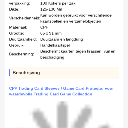
verpakking:
100 Kokers per zak
Dikte:
125-130 Mil
Kan worden gebruikt voor verschillende
Verscheidenheid:
kaartspellen en verzamelobjecten
Materiaal:
CPP
Grootte:
66 x 91 mm
Duurzaamheid:
Duurzaam en langdurig
Gebruik:
Handelkaartspel
Beschermt kaarten tegen krassen, vuil en
Bescherming:
beschadiging
Beschrijving
CPP Trading Card Sleeves / Game Card Protector voor
waardevolle Trading Card Game Collection