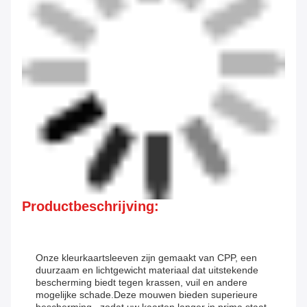
Productbeschrijving:
Onze kleurkaartsleeven zijn gemaakt van CPP, een
duurzaam en lichtgewicht materiaal dat uitstekende
bescherming biedt tegen krassen, vuil en andere
mogelijke schade.Deze mouwen bieden superieure