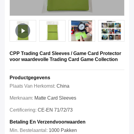
CPP Trading Card Sleeves / Game Card Protector
voor waardevolle Trading Card Game Collection
Productgegevens
Plaats Van Herkomst:
China
Merknaam:
Matte Card Sleeves
Certificering:
CE-EN 71/72/73
Betaling En Verzendvoorwaarden
Min. Bestelaantal:
1000 Pakken